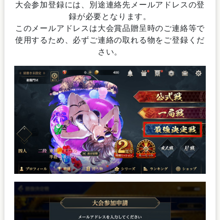
大会参加登録には、別途連絡先メールアドレスの登
録が必要となります。
このメールアドレスは大会賞品贈呈時のご連絡等で
使用するため、必ずご連絡の取れる物をご登録くだ
さい。