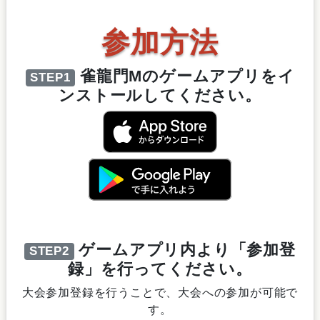
参加方法
雀龍門Mのゲームアプリをイ
STEP1
ンストールしてください。
ゲームアプリ内より「参加登
STEP2
録」を行ってください。
大会参加登録を行うことで、大会への参加が可能で
す。