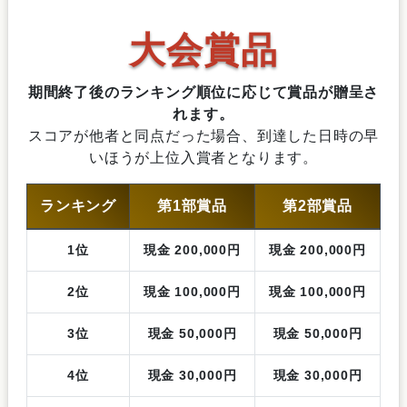
大会賞品
期間終了後のランキング順位に応じて賞品が贈呈さ
れます。
スコアが他者と同点だった場合、到達した日時の早
いほうが上位入賞者となります。
ランキング
第1部賞品
第2部賞品
1位
現金 200,000円
現金 200,000円
2位
現金 100,000円
現金 100,000円
3位
現金 50,000円
現金 50,000円
4位
現金 30,000円
現金 30,000円