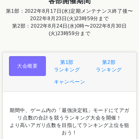
各部開催期間
第1部：2022年8月17日(水)定期メンテナンス終了後〜
2022年8月23日(火)23時59分まで
第2部：2022年8月24日(水)0時〜2022年8月30日
(火)23時59分まで
第1部
第2部
大会概要
ランキング
ランキング
キャンペーン
期間中、ゲーム内の「最強決定戦」モードにてアガ
リ点数の合計を競うランキング大会を開催！
より高いアガリ点数を目指してランキング上位を狙
おう！