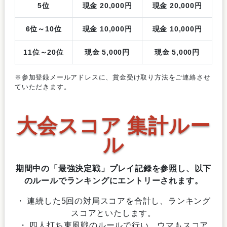
5位
現金 20,000円
現金 20,000円
6位～10位
現金 10,000円
現金 10,000円
11位～20位
現金 5,000円
現金 5,000円
※参加登録メールアドレスに、賞金受け取り方法をご連絡させ
ていただきます。
大会スコア 集計ルー
ル
期間中の「最強決定戦」プレイ記録を参照し、以下
のルールでランキングにエントリーされます。
・ 連続した5回の対局スコアを合計し、ランキング
スコアといたします。
・ 四人打ち東風戦のルールで行い、ウマもスコア