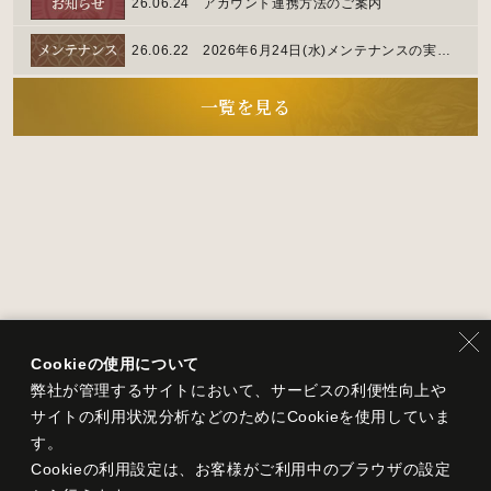
26.06.24
アカウント連携方法のご案内
26.06.22
2026年6月24日(水)メンテナンスの実施時間について
一覧を見る
Cookieの使用について
弊社が管理するサイトにおいて、サービスの利便性向上や
サイトの利用状況分析などのためにCookieを使用していま
す。
Cookieの利用設定は、お客様がご利用中のブラウザの設定