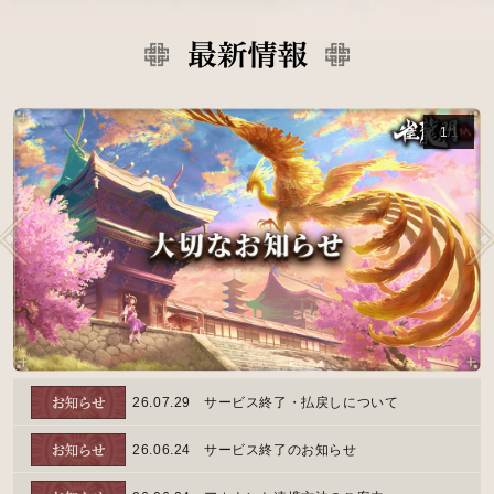
1
/
1
26.07.29
サービス終了・払戻しについて
26.06.24
サービス終了のお知らせ