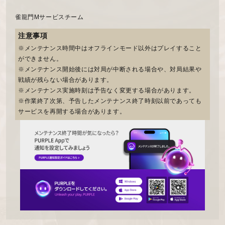
雀龍門Mサービスチーム
注意事項
※メンテナンス時間中はオフラインモード以外はプレイすること
ができません。
※メンテナンス開始後には対局が中断される場合や、対局結果や
戦績が残らない場合があります。
※メンテナンス実施時刻は予告なく変更する場合があります。
※作業終了次第、予告したメンテナンス終了時刻以前であっても
サービスを再開する場合があります。