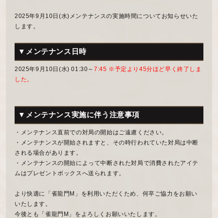
2025年9月10日(水)メンテナンスの実施時間についてお知らせいた
します。
▼メンテナンス日時
2025年9月10日(水) 01:30～
7:45 ※予定より45分ほど早く終了しま
した。
▼メンテナンス実施に伴う注意事項
・メンテナンス直前での対局の開始はご遠慮ください。
・メンテナンスが開始されますと、その時行われていた対局は中断
される場合があります。
・メンテナンスの開始によって中断された対局で消費されたアイテ
ムはプレゼントボックスへ送られます。
より快適に「雀龍門M」を利用いただくため、何卒ご協力をお願い
いたします。
今後とも「雀龍門M」をよろしくお願いいたします。