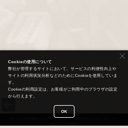
Cookieの使用について
弊社が管理するサイトにおいて、サービスの利便性向上や
サイトの利用状況分析などのためにCookieを使用していま
す。
Cookieの利用設定は、お客様がご利用中のブラウザの設定
から行えます。
OK
サービス
利用規約
プライバシー
ポリシー
運営方針
クッキーポリシー
NCサービス
同意