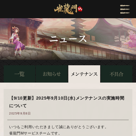
【9/10更新】2025年9月10日(水)メンテナンスの実施時間
について
2025年9月8日
いつもご利用いただきまして誠にありがとうございます。
雀龍門Mサービスチームです。