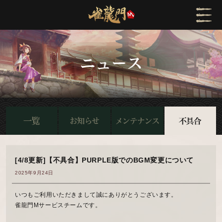
[4/8更新]【不具合】PURPLE版でのBGM変更について
2025年9月24日
いつもご利用いただきまして誠にありがとうございます。
雀龍門Mサービスチームです。