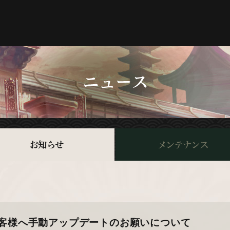
客様へ手動アップデートのお願いについて