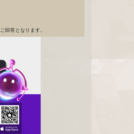
のご回答となります。