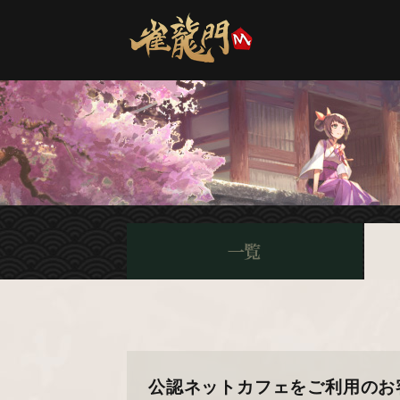
公認ネットカフェをご利用のお