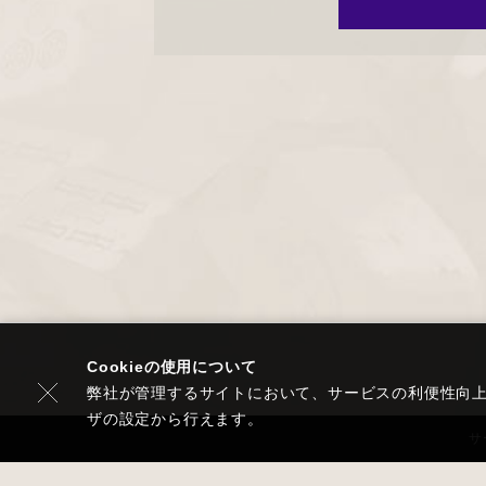
Cookieの使用について
弊社が管理するサイトにおいて、サービスの利便性向上や
ザの設定から行えます。
サ