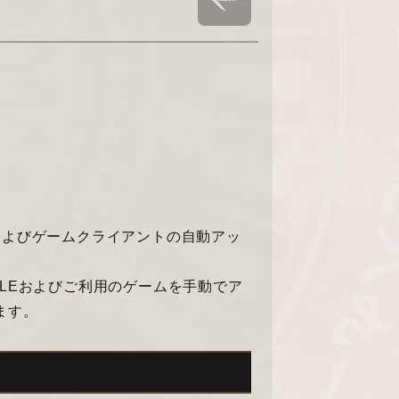
Eおよびゲームクライアントの自動アッ
LEおよびご利用のゲームを手動でア
ます。