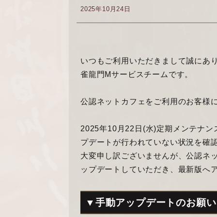
2025年10月24日
いつもご利用いただきまして誠にあ
雀龍門Mサービスチームです。
公認ネットカフェをご利用のお客様
2025年10月22日(水)定期メン
プデートが行われていない状況を確
大変申し訳ございませんが、公認ネッ
ップデートしていただき、最新版へ
▼手動アップデートのお願い