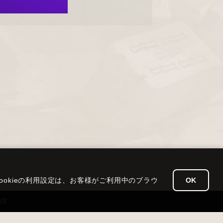
Cookieの利用設定は、お客様がご利用中のブラウ
OK
同意