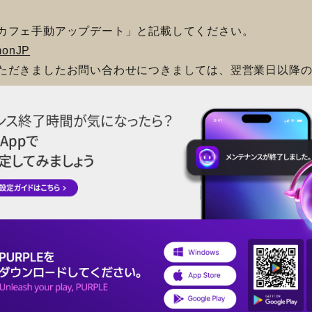
カフェ手動アップデート」と記載してください。
umonJP
ただきましたお問い合わせにつきましては、翌営業日以降