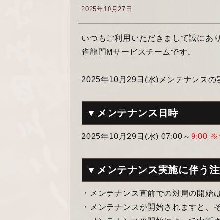
2025年10月27日
いつもご利用いただきまして誠にあ
雀龍門Mサービスチームです。
2025年10月29日(水)メンテナン
▼メンテナンス日時
2025年10月29日(水) 07:00～
9:00
▼メンテナンス実施に伴う注
・メンテナンス直前での対局の開始
・メンテナンスが開始されますと、