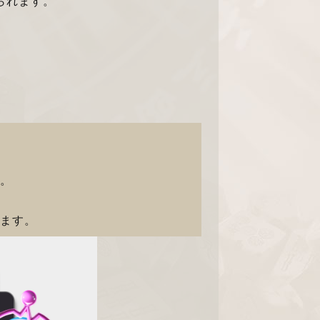
られます。
す。
ります。