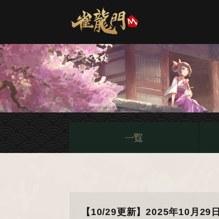
【10/29更新】2025年10月