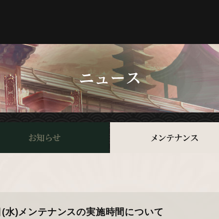
29日(水)メンテナンスの実施時間について