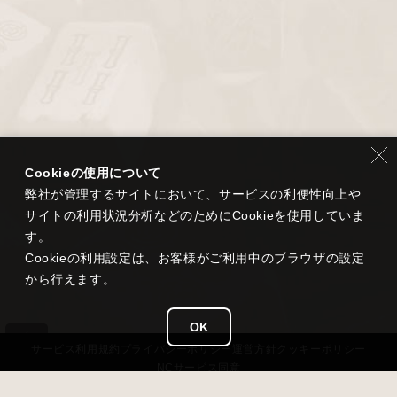
Cookieの使用について
弊社が管理するサイトにおいて、サービスの利便性向上や
サイトの利用状況分析などのためにCookieを使用していま
す。
Cookieの利用設定は、お客様がご利用中のブラウザの設定
から行えます。
OK
サービス
利用規約
プライバシー
ポリシー
運営方針
クッキーポリシー
NCサービス
同意