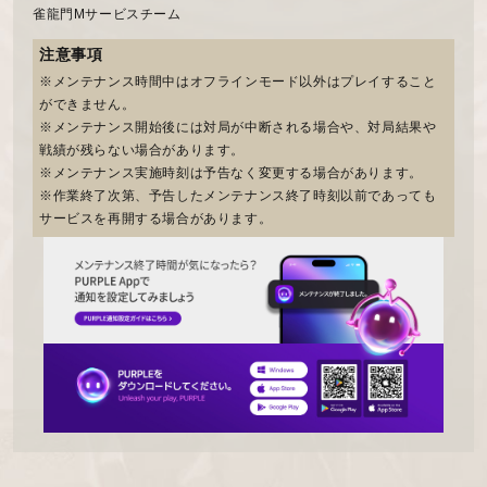
雀龍門Mサービスチーム
注意事項
※メンテナンス時間中はオフラインモード以外はプレイすること
ができません。
※メンテナンス開始後には対局が中断される場合や、対局結果や
戦績が残らない場合があります。
※メンテナンス実施時刻は予告なく変更する場合があります。
※作業終了次第、予告したメンテナンス終了時刻以前であっても
サービスを再開する場合があります。