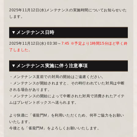
2025年11月12日(水)メンテナンスの実施時間についてお知らせいた
します。
▼メンテナンス日時
2025年11月12日(水) 03:30～
7:45 ※予定より1時間15分ほど早く終
了しました。
▼メンテナンス実施に伴う注意事項
・メンテナンス直前での対局の開始はご遠慮ください。
・メンテナンスが開始されますと、その時行われていた対局は中断
される場合があります。
・メンテナンスの開始によって中断された対局で消費されたアイテ
ムはプレゼントボックスへ送られます。
より快適に「雀龍門M」を利用いただくため、何卒ご協力をお願い
いたします。
今後とも「雀龍門M」をよろしくお願いいたします。