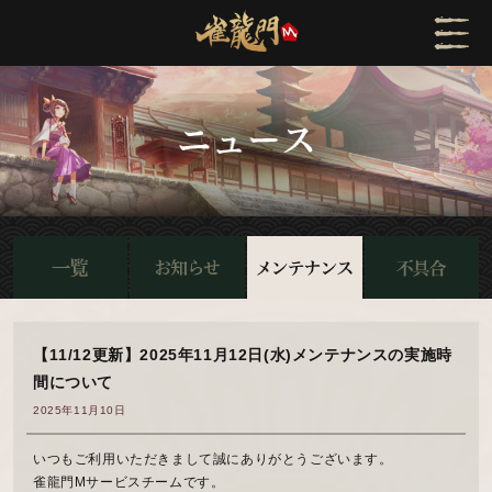
【11/12更新】2025年11月12日(水)メンテナンスの実施時
間について
2025年11月10日
いつもご利用いただきまして誠にありがとうございます。
雀龍門Mサービスチームです。