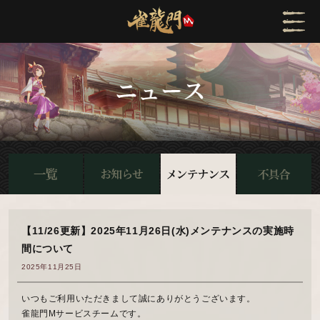
【11/26更新】2025年11月26日(水)メンテナンスの実施時
間について
2025年11月25日
いつもご利用いただきまして誠にありがとうございます。
雀龍門Mサービスチームです。