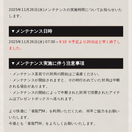
2025年11月26日(水)メンテナンスの実施時間についてお知らせいた
します。
▼メンテナンス日時
2025年11月26日(水) 07:00～
9:10 ※予定より20分ほど早く終了し
ました。
▼メンテナンス実施に伴う注意事項
・メンテナンス直前での対局の開始はご遠慮ください。
・メンテナンスが開始されますと、その時行われていた対局は中断
される場合があります。
・メンテナンスの開始によって中断された対局で消費されたアイテ
ムはプレゼントボックスへ送られます。
より快適に「雀龍門M」を利用いただくため、何卒ご協力をお願い
いたします。
今後とも「雀龍門M」をよろしくお願いいたします。