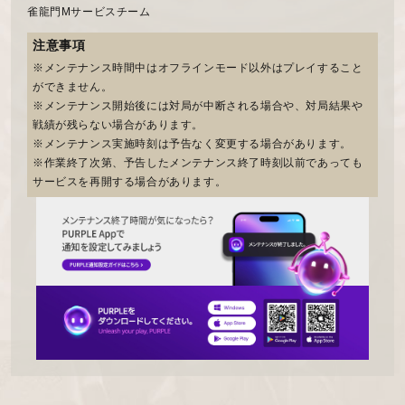
雀龍門Mサービスチーム
注意事項
※メンテナンス時間中はオフラインモード以外はプレイすること
ができません。
※メンテナンス開始後には対局が中断される場合や、対局結果や
戦績が残らない場合があります。
※メンテナンス実施時刻は予告なく変更する場合があります。
※作業終了次第、予告したメンテナンス終了時刻以前であっても
サービスを再開する場合があります。