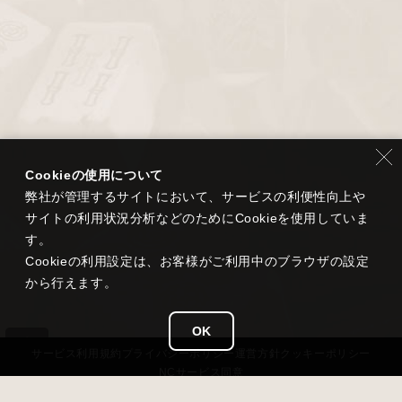
Cookieの使用について
弊社が管理するサイトにおいて、サービスの利便性向上や
サイトの利用状況分析などのためにCookieを使用していま
す。
Cookieの利用設定は、お客様がご利用中のブラウザの設定
から行えます。
OK
サービス
利用規約
プライバシー
ポリシー
運営方針
クッキーポリシー
NCサービス
同意