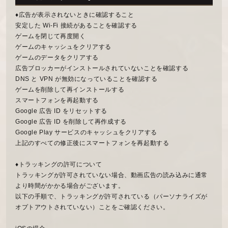
♦広告が表示されないときに確認すること
安定した Wi-Fi 接続があることを確認する
ゲームを閉じて再度開く
ゲームのキャッシュをクリアする
ゲームのデータをクリアする
広告ブロッカーがインストールされていないことを確認する
DNS と VPN が無効になっていることを確認する
ゲームを削除して再インストールする
スマートフォンを再起動する
Google 広告 ID をリセットする
Google 広告 ID を削除して再作成する
Google Play サービスのキャッシュをクリアする
上記のすべての修正後にスマートフォンを再起動する
♦トラッキングの許可について
トラッキングが許可されていない場合、動画広告の読み込みに通常
より時間がかかる場合がございます。
以下の手順で、トラッキングが許可されている（パーソナライズが
オプトアウトされていない）ことをご確認ください。