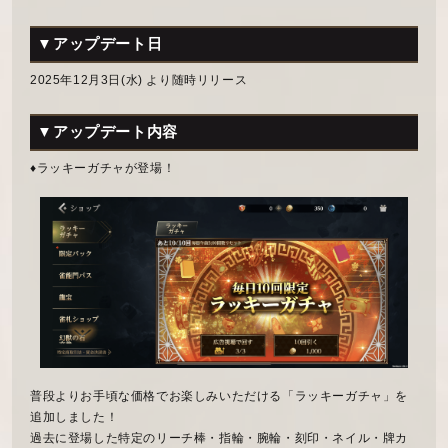
▼アップデート日
2025年12月3日(水) より随時リリース
▼アップデート内容
♦ラッキーガチャが登場！
普段よりお手頃な価格でお楽しみいただける「ラッキーガチャ」を
追加しました！
過去に登場した特定のリーチ棒・指輪・腕輪・刻印・ネイル・牌カ