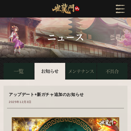
アップデート+新ガチャ追加のお知らせ
2025年12月3日