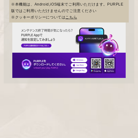
※本機能は、Android,iOS端末でご利用いただけます。PURPLE
版ではご利用いただけませんのでご注意ください
※クッキーポリシーについては
こちら