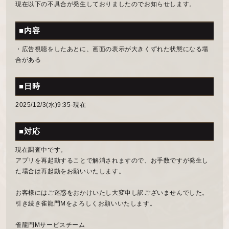
現在以下の不具合が発生しておりましたのでお知らせします。
■内容
・広告視聴をしたあとに、画面の表示が大きくずれた状態になる場
合がある
■日時
2025/12/3(水)9:35-現在
■対応
現在調査中です。
アプリを再起動することで解消されますので、お手数ですが発生し
た場合は再起動をお願いいたします。
お客様にはご迷惑をおかけいたし大変申し訳ございませんでした。
引き続き雀龍門Mをよろしくお願いいたします。
雀龍門Mサービスチーム