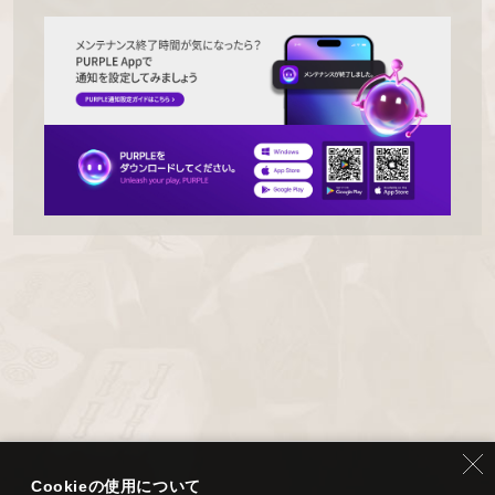
Cookieの使用について