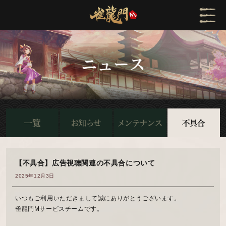
【不具合】広告視聴関連の不具合について
2025年12月3日
いつもご利用いただきまして誠にありがとうございます。
雀龍門Mサービスチームです。