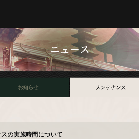
テナンスの実施時間について