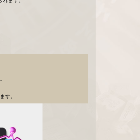
られます。
す。
ります。