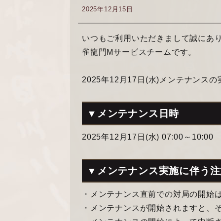
2025年12月15日
いつもご利用いただきまして誠にあ
雀龍門Mサービスチームです。
2025年12月17日(水)メンテナン
▼メンテナンス日時
2025年12月17日(水) 07:00～10:00
▼メンテナンス実施に伴う注
・メンテナンス直前での対局の開始
・メンテナンスが開始されますと、