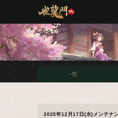
2025年12月17日(水)メン