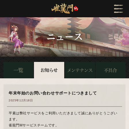
年末年始のお問い合わせサポートにつきまして
2025年12月18日
平素は弊社サービスをご利用いただきまして誠にありがとうござい
ます。
雀龍門Mサービスチームです。