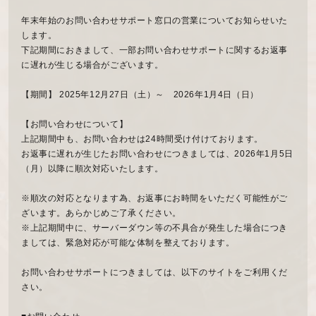
年末年始のお問い合わせサポート窓口の営業についてお知らせいた
します。
下記期間におきまして、一部お問い合わせサポートに関するお返事
に遅れが生じる場合がございます。
【期間】 2025年12月27日（土）～ 2026年1月4日（日）
【お問い合わせについて】
上記期間中も、お問い合わせは24時間受け付けております。
お返事に遅れが生じたお問い合わせにつきましては、2026年1月5日
（月）以降に順次対応いたします。
※順次の対応となります為、お返事にお時間をいただく可能性がご
ざいます。あらかじめご了承ください。
※上記期間中に、サーバーダウン等の不具合が発生した場合につき
ましては、緊急対応が可能な体制を整えております。
お問い合わせサポートにつきましては、以下のサイトをご利用くだ
さい。