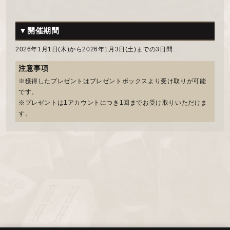
▼開催期間
2026年1月1日(木)から2026年1月3日(土)までの3日間
注意事項
※獲得したプレゼントはプレゼントボックスより受け取りが可能
です。
※プレゼントは1アカウントにつき1回までお受け取りいただけま
す。