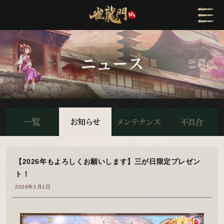
【2026年もよろしくお願いします】三が日限定プレゼン
ト！
2026年1月1日