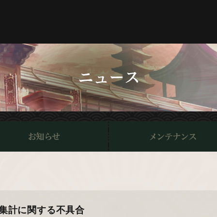
グ集計に関する不具合