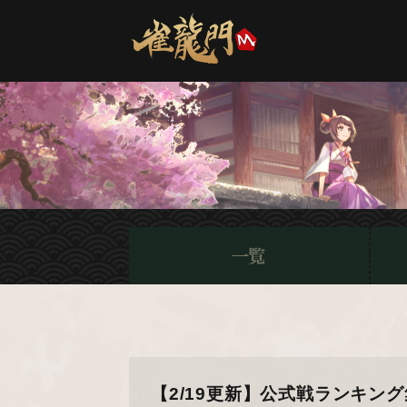
【2/19更新】公式戦ランキン