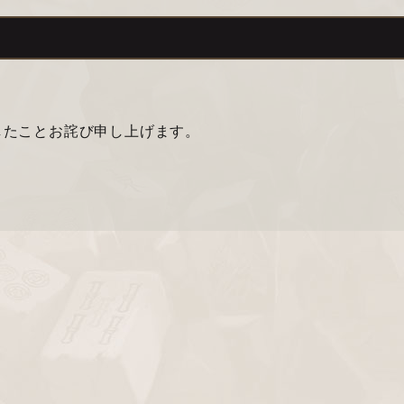
したことお詫び申し上げます。