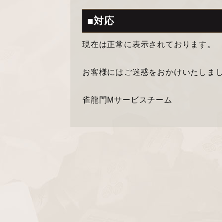
■対応
現在は正常に表示されております。
お客様にはご迷惑をおかけいたしま
雀龍門Mサービスチーム