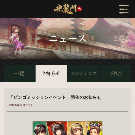
「ビンゴミッションイベント」開催のお知らせ
2026年5月27日