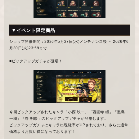
▼イベント限定商品
ショップ開催期間：2026年5月27日(水)メンテナンス後 ～ 2026年6
月30日(火)23:59まで
■ピックアップガチャが登場！
今回ピックアップされたキャラ「小西 映一」「西園寺 瞳」「黒島
一樹」「堺 明奈」のピックアップガチャが登場します。
ピックアップガチャはキャラ出現確率がUPされており、さらに通常
価格よりお買い得になっております！