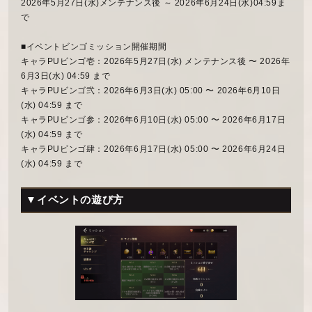
2026年5月27日(水)メンテナンス後 ～ 2026年6月24日(水)04:59ま
で
■イベントビンゴミッション開催期間
キャラPUビンゴ壱：2026年5月27日(水) メンテナンス後 〜 2026年
6月3日(水) 04:59 まで
キャラPUビンゴ弐：2026年6月3日(水) 05:00 〜 2026年6月10日
(水) 04:59 まで
キャラPUビンゴ参：2026年6月10日(水) 05:00 〜 2026年6月17日
(水) 04:59 まで
キャラPUビンゴ肆：2026年6月17日(水) 05:00 〜 2026年6月24日
(水) 04:59 まで
▼イベントの遊び方