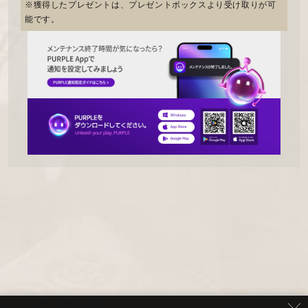
※獲得したプレゼントは、プレゼントボックスより受け取りが可
能です。