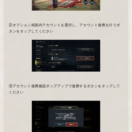
②オプション画面内アカウントを選択し、アカウント連携を行うボ
タンをタップしてください
③アカウント連携確認ポップアップで連携するボタンをタップして
ください