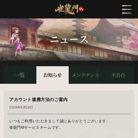
アカウント連携方法のご案内
2026年6月24日
いつもご利用いただきまして誠にありがとうございます。
雀龍門Mサービスチームです。