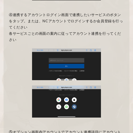
④連携するアカウントログイン画面で連携したいサービスのボタン
をタップ。または、NCアカウントでログインするか会員登録を行っ
てください
各サービスごとの画面の案内に従ってアカウント連携を行ってくだ
さい
⑤オプション画面内アカウントでアカウント連携項目にアカウント