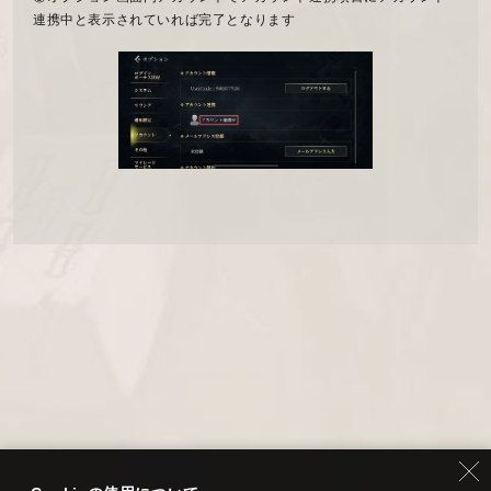
連携中と表示されていれば完了となります