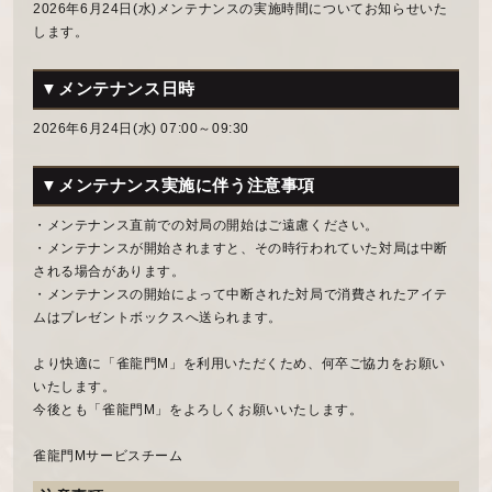
2026年6月24日(水)メンテナンスの実施時間についてお知らせいた
します。
▼メンテナンス日時
2026年6月24日(水) 07:00～09:30
▼メンテナンス実施に伴う注意事項
・メンテナンス直前での対局の開始はご遠慮ください。
・メンテナンスが開始されますと、その時行われていた対局は中断
される場合があります。
・メンテナンスの開始によって中断された対局で消費されたアイテ
ムはプレゼントボックスへ送られます。
より快適に「雀龍門M」を利用いただくため、何卒ご協力をお願い
いたします。
今後とも「雀龍門M」をよろしくお願いいたします。
雀龍門Mサービスチーム