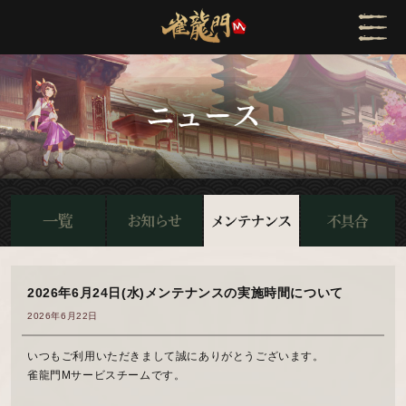
2026年6月24日(水)メンテナンスの実施時間について
2026年6月22日
いつもご利用いただきまして誠にありがとうございます。
雀龍門Mサービスチームです。