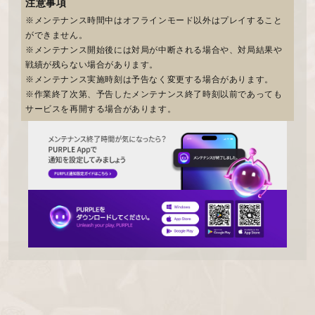
注意事項
※メンテナンス時間中はオフラインモード以外はプレイすること
ができません。
※メンテナンス開始後には対局が中断される場合や、対局結果や
戦績が残らない場合があります。
※メンテナンス実施時刻は予告なく変更する場合があります。
※作業終了次第、予告したメンテナンス終了時刻以前であっても
サービスを再開する場合があります。