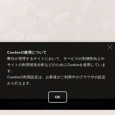
Cookieの使用について
弊社が管理するサイトにおいて、サービスの利便性向上や
サイトの利用状況分析などのためにCookieを使用していま
す。
Cookieの利用設定は、お客様がご利用中のブラウザの設定
から行えます。
OK
サービス
利用規約
プライバシー
ポリシー
運営方針
クッキーポリシー
NCサービス
同意