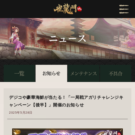
デジコや豪華海鮮が当たる！「一局戦アガリチャレンジキ
ャンペーン【後半】」開催のお知らせ
2025年5月28日