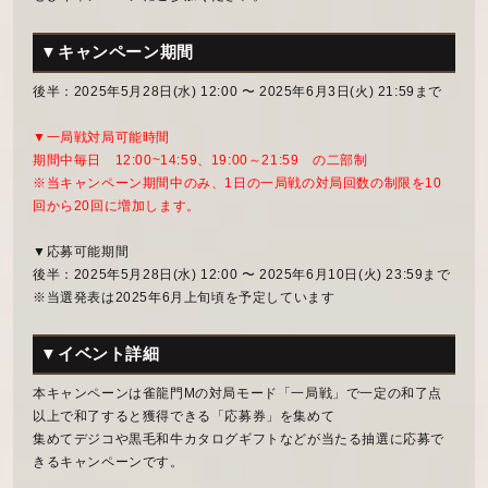
▼キャンペーン期間
後半：2025年5月28日(水) 12:00 〜 2025年6月3日(火) 21:59まで
▼一局戦対局可能時間
期間中毎日 12:00~14:59、19:00～21:59 の二部制
※当キャンペーン期間中のみ、1日の一局戦の対局回数の制限を10
回から20回に増加します。
▼応募可能期間
後半：2025年5月28日(水) 12:00 〜 2025年6月10日(火) 23:59まで
※当選発表は2025年6月上旬頃を予定しています
▼イベント詳細
本キャンペーンは雀龍門Mの対局モード「一局戦」で一定の和了点
以上で和了すると獲得できる「応募券」を集めて
集めてデジコや黒毛和牛カタログギフトなどが当たる抽選に応募で
きるキャンペーンです。