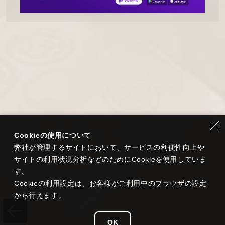
Cookieの使用について
弊社が管理するサイトにおいて、サービスの利便性向上や
サイトの利用状況分析などのためにCookieを使用していま
す。
Cookieの利用設定は、お客様がご利用中のブラウザの設定
から行えます。
OK