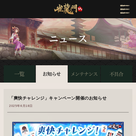
「爽快チャレンジ」キャンペーン開催のお知らせ
2025年6月18日