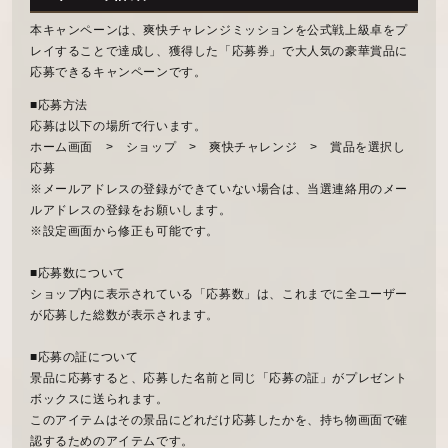
本キャンペーンは、爽快チャレンジミッションを公式戦上級卓をプ
レイすることで達成し、獲得した「応募券」で大人気の豪華賞品に
応募できるキャンペーンです。
■応募方法
応募は以下の場所で行います。
ホーム画面 > ショップ > 爽快チャレンジ > 賞品を選択し
応募
※メールアドレスの登録ができていない場合は、当選連絡用のメー
ルアドレスの登録をお願いします。
※設定画面から修正も可能です。
■応募数について
ショップ内に表示されている「応募数」は、これまでに全ユーザー
が応募した総数が表示されます。
■応募の証について
景品に応募すると、応募した名前と同じ「応募の証」がプレゼント
ボックスに送られます。
このアイテムはその景品にどれだけ応募したかを、持ち物画面で確
認するためのアイテムです。