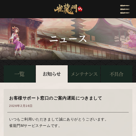
お客様サポート窓口のご案内遅延につきまして
2026年2月16日
いつもご利用いただきまして誠にありがとうございます。
雀龍門Mサービスチームです。