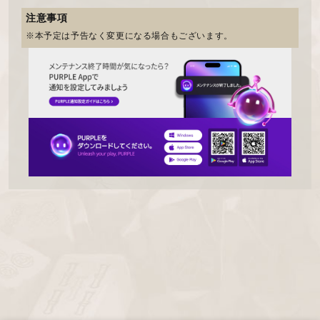
注意事項
※本予定は予告なく変更になる場合もございます。