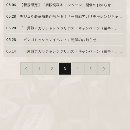
06.04
【新規限定】「初段突破キャンペーン」開催のお知らせ
05.28
デジコや豪華海鮮が当たる！「一局戦アガリチャレンジキャンペーン【後半】」開催のお知らせ
05.28
「一局戦アガリチャレンジリポストキャンペーン（後半）」開催のお知らせ
05.28
「ビンゴミッションイベント」開催のお知らせ
05.14
「一局戦アガリチャレンジリポストキャンペーン（前半）」開催のお知らせ
1
2
3
4
5